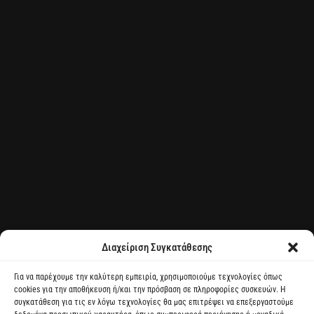
Διαχείριση Συγκατάθεσης
Για να παρέχουμε την καλύτερη εμπειρία, χρησιμοποιούμε τεχνολογίες όπως
cookies για την αποθήκευση ή/και την πρόσβαση σε πληροφορίες συσκευών. Η
συγκατάθεση για τις εν λόγω τεχνολογίες θα μας επιτρέψει να επεξεργαστούμε